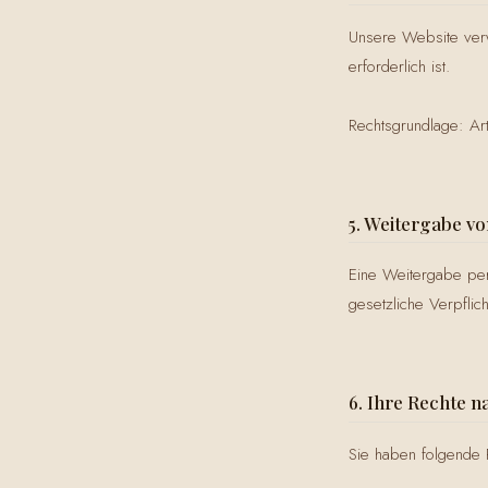
Unsere Website verw
erforderlich ist.
Rechtsgrundlage: Ar
5. Weitergabe v
Eine Weitergabe pers
gesetzliche Verpflic
6. Ihre Rechte 
Sie haben folgende 