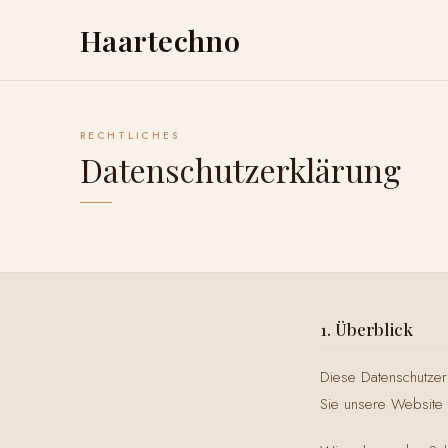
Haartechno
ÜBER UNS
RECHTLICHES
Datenschutzerklärung
1. Überblick
Diese Datenschutzer
Sie unsere Website