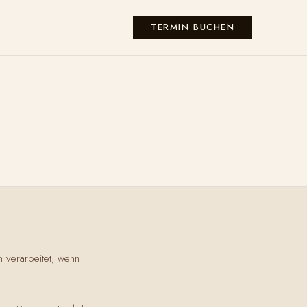
KONTAKT
TERMIN BUCHEN
 verarbeitet, wenn